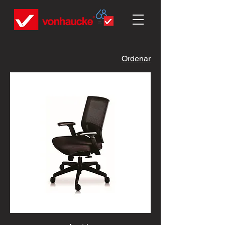
Ordenar