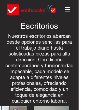
Escritorios
Nuestros escritorios abarcan
desde opciones sencillas para
el trabajo diario hasta
sofisticadas piezas para alta
dirección. Con diseño
contemporáneo y funcionalidad
impecable, cada modelo se
adapta a diferentes niveles
profesionales, ofreciendo
eficiencia, comodidad y un
toque de elegancia en
cualquier entorno laboral.