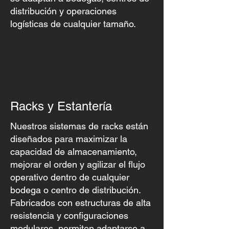
distribución y operaciones
logísticas de cualquier tamaño.
Racks y Estantería
Nuestros sistemas de racks están
diseñados para maximizar la
capacidad de almacenamiento,
mejorar el orden y agilizar el flujo
operativo dentro de cualquier
bodega o centro de distribución.
Fabricados con estructuras de alta
resistencia y configuraciones
modulares, permiten adaptarse a