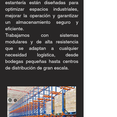
estantería están diseñadas para
optimizar espacios industriales,
mejorar la operación y garantizar
un almacenamiento seguro y
eficiente.
Trabajamos con sistemas
modulares y de alta resistencia
que se adaptan a cualquier
necesidad logística, desde
bodegas pequeñas hasta centros
de distribución de gran escala.