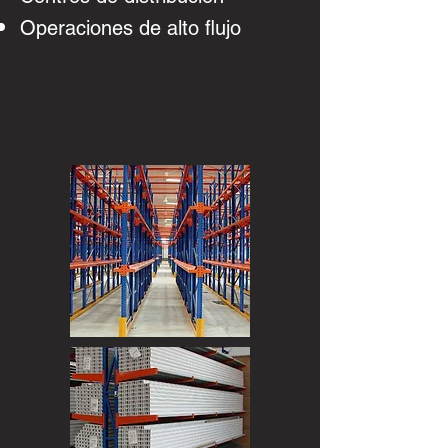
Operaciones de alto flujo