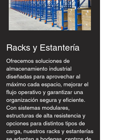
Racks y Estantería
Ofrecemos soluciones de
almacenamiento industrial
diseñadas para aprovechar al
máximo cada espacio, mejorar el
flujo operativo y garantizar una
organización segura y eficiente.
Con sistemas modulares,
estructuras de alta resistencia y
opciones para distintos tipos de
carga, nuestros racks y estanterías
se adaptan a bodegas, centros de