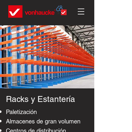
Racks y Estantería
Paletización
Almacenes de gran volumen
Centros de distribución