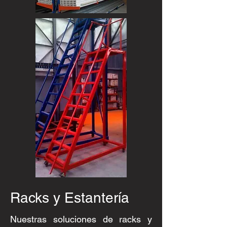
Racks y Estantería
Nuestras soluciones de racks y