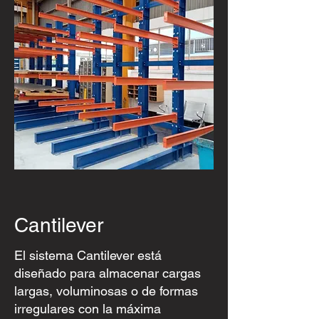
Cantilever
El sistema Cantilever está
diseñado para almacenar cargas
largas, voluminosas o de formas
irregulares con la máxima