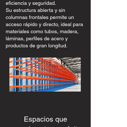
eficiencia y seguridad.
Su estructura abierta y sin
columnas frontales permite un
acceso rápido y directo, ideal para
materiales como tubos, madera,
láminas, perfiles de acero y
productos de gran longitud.
Espacios que