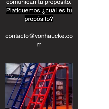
comunican tu propósito.
Platiquemos ¿cuál es tu
propósito?
contacto@vonhaucke.co
m