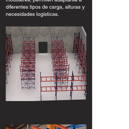
diferentes tipos de carga, alturas y
necesidades logísticas.