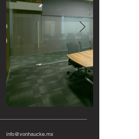
info@vonhaucke.mx