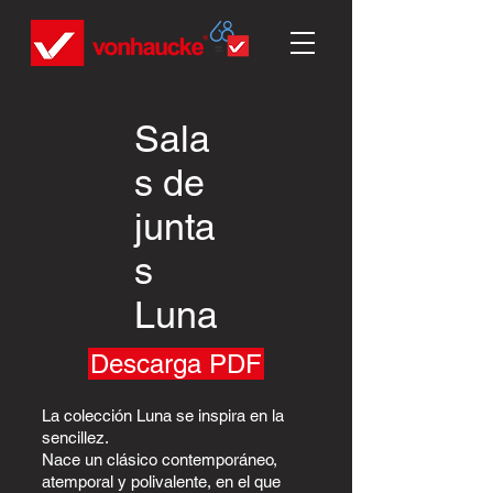
Sala
s de
junta
s
Luna
Descarga PDF
La colección Luna se inspira en la
sencillez.
Nace un clásico contemporáneo,
atemporal y polivalente, en el que