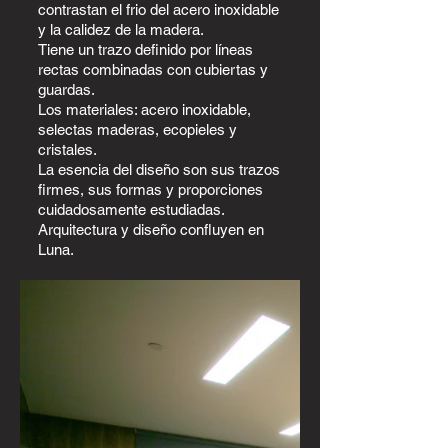
contrastan el frio del acero inoxidable
y la calidez de la madera.
Tiene un trazo definido por líneas
rectas combinadas con cubiertas y
guardas.
Los materiales: acero inoxidable,
selectas maderas, ecopieles y
cristales.
La esencia del diseño son sus trazos
firmes, sus formas y proporciones
cuidadosamente estudiadas.
Arquitectura y diseño confluyen en
Luna.